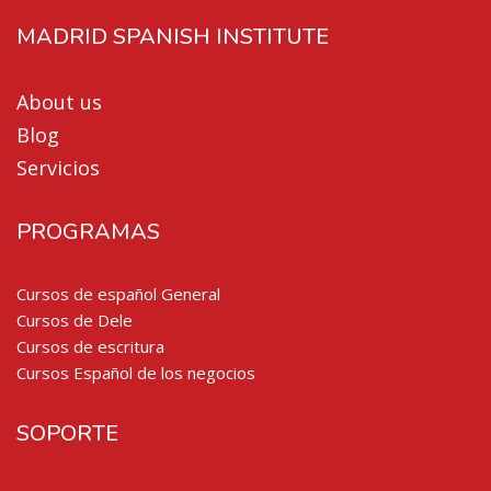
MADRID SPANISH INSTITUTE
About us
Blog
Servicios
PROGRAMAS
Cursos de español General
Cursos de Dele
Cursos de escritura
Cursos Español de los negocios
SOPORTE