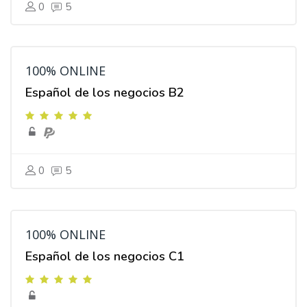
0
5
100% ONLINE
Español de los negocios B2
0
5
100% ONLINE
Español de los negocios C1