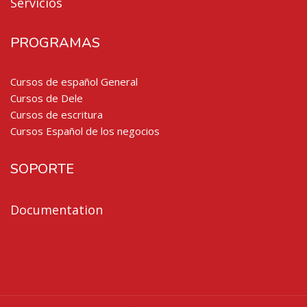
Servicios
PROGRAMAS
Cursos de español General
Cursos de Dele
Cursos de escritura
Cursos Español de los negocios
SOPORTE
Documentation