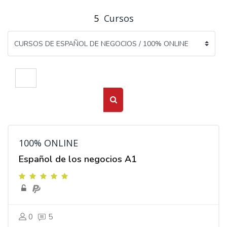
5
Cursos
Buscar cursos
Buscar cursos
100% ONLINE
Español de los negocios A1
0
5