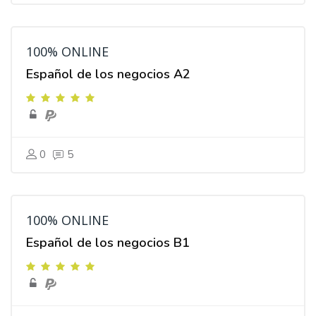
100% ONLINE
Español de los negocios A2
0
5
100% ONLINE
Español de los negocios B1